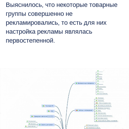
Выяснилось, что некоторые товарные
группы совершенно не
рекламировались, то есть для них
настройка рекламы являлась
первостепенной.