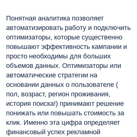
Понятная аналитика позволяет
автоматизировать работу и подключить
оптимизаторы, которые существенно
повышают эффективность кампании и
просто необходимы для больших
объемов данных. Оптимизаторы или
автоматические стратегии на
основании данных о пользователе (
пол, возраст, регион проживания,
история поиска!) принимают решение
понижать или повышать стоимость за
клик. Именно эта цифра определяет
финансовый успех рекламной