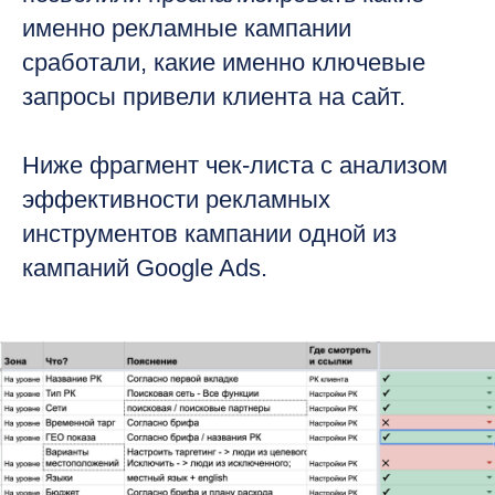
именно рекламные кампании
сработали, какие именно ключевые
запросы привели клиента на сайт.
Ниже фрагмент чек-листа с анализом
эффективности рекламных
инструментов кампании одной из
кампаний Google Ads.