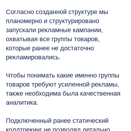
Согласно созданной структуре мы
планомерно и структурировано
запускали рекламные кампании,
охватывая все группы товаров,
которые ранее не достаточно
рекламировались.
Чтобы понимать какие именно группы
товаров требуют усиленной рекламы,
также необходима была качественная
аналитика.
Подключенный ранее статический
коллтрекинг не позволял детально