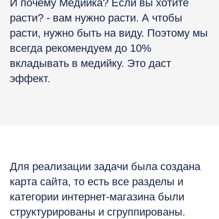
И почему Медийка? Если вы хотите
расти? - вам нужно расти. А чтобы
расти, нужно быть на виду. Поэтому мы
всегда рекомендуем до 10%
вкладывать в медийку. Это даст
эффект.
Для реализации задачи была создана
карта сайта, то есть все разделы и
категории интернет-магазина были
структурированы и сгруппированы.