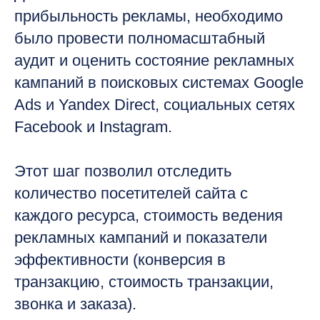
прибыльность рекламы, необходимо
было провести полномасштабный
аудит и оценить состояние рекламных
кампаний в поисковых системах Google
Ads и Yandex Direct, социальных сетях
Facebook и Instagram.
Этот шаг позволил отследить
количество посетителей сайта с
каждого ресурса, стоимость ведения
рекламных кампаний и показатели
эффективности (конверсия в
транзакцию, стоимость транзакции,
звонка и заказа).