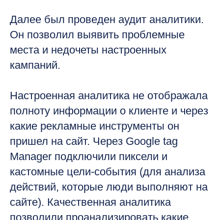
Далее был проведен аудит аналитики.
Он позволил выявить проблемные
места и недочеты настроенных
кампаний.
Настроенная аналитика не отображала
полноту информации о клиенте и через
какие рекламные инструменты он
пришел на сайт. Через Google tag
Manager подключили пиксели и
кастомные цели-события (для анализа
действий, которые люди выполняют на
сайте). Качественная аналитика
позволили проанализировать какие