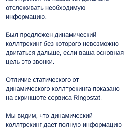
отслеживать необходимую
информацию.
Был предложен динамический
коллтрекинг без которого невозможно
двигаться дальше, если ваша основная
цель это звонки.
Отличие статического от
динамического коллтрекинга показано
на скриншоте сервиса Ringostat.
Мы видим, что динамический
коллтрекинг дает полную информацию