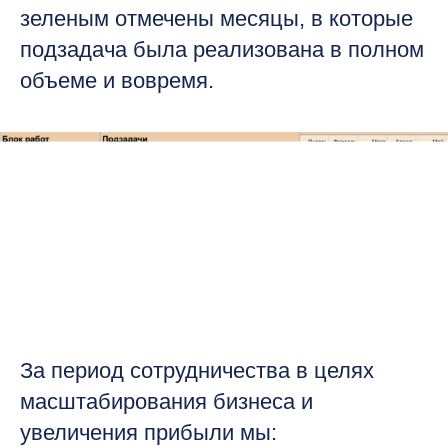
зеленым отмечены месяцы, в которые
подзадача была реализована в полном
объеме и вовремя.
За период сотрудничества в целях
масштабирования бизнеса и
увеличения прибыли мы: