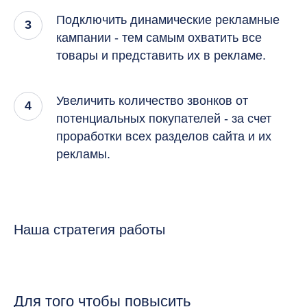
Подключить динамические рекламные
кампании - тем самым охватить все
товары и представить их в рекламе.
Увеличить количество звонков от
потенциальных покупателей - за счет
проработки всех разделов сайта и их
рекламы.
Наша стратегия работы
Для того чтобы повысить