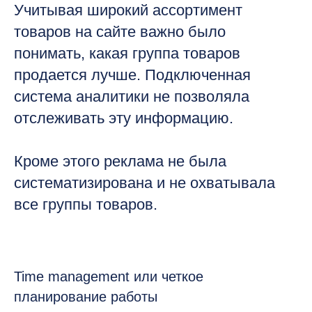
Учитывая широкий ассортимент
товаров на сайте важно было
понимать, какая группа товаров
продается лучше. Подключенная
система аналитики не позволяла
отслеживать эту информацию.
Кроме этого реклама не была
систематизирована и не охватывала
все группы товаров.
Time management или четкое
планирование работы