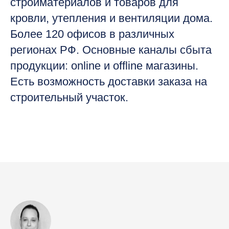
стройматериалов и товаров для
кровли, утепления и вентиляции дома.
Более 120 офисов в различных
регионах РФ. Основные каналы сбыта
продукции: online и offline магазины.
Есть возможность доставки заказа на
строительный участок.