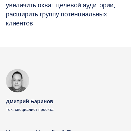
увеличить охват целевой аудитории,
расширить группу потенциальных
клиентов.
Дмитрий Баринов
Тех. специалист проекта