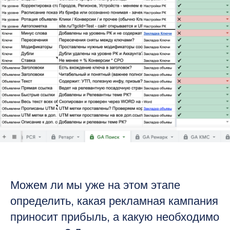
Можем ли мы уже на этом этапе
определить, какая рекламная кампания
приносит прибыль, а какую необходимо