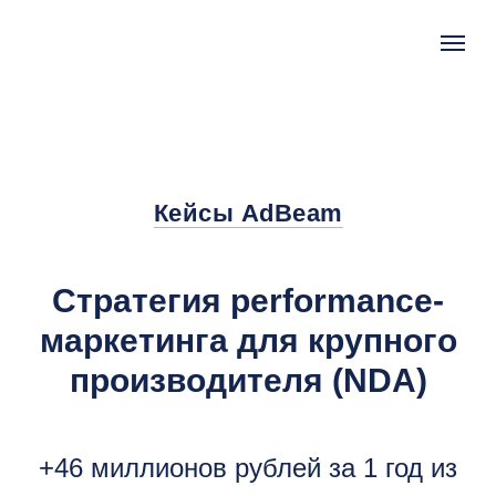
Кейсы AdBeam
Стратегия performance-
маркетинга для крупного
производителя (NDA)
+46 миллионов рублей за 1 год из