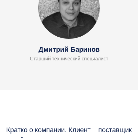
Дмитрий Баринов
Старший технический специалист
Кратко о компании. Клиент − поставщик