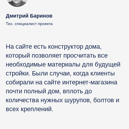
Дмитрий Баринов
Тех. специалист проекта
На сайте есть конструктор дома,
который позволяет просчитать все
необходимые материалы для будущей
стройки. Были случаи, когда клиенты
собирали на сайте интернет-магазина
почти полный дом, вплоть до
количества нужных шурупов, болтов и
всех креплений.