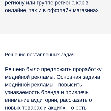
региону или группе региона как в
онлайне, так и в оффлайн магазинах
Решение поставленных задач
Решено было предложить проработку
медийной рекламы. Основная задача
медийной рекламы - повысить
узнаваемость бренда и привлечь
внимание аудитории, рассказать о
новых товарах и акциях. То есть