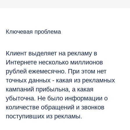
Ключевая проблема
Клиент выделяет на рекламу в
Интернете несколько миллионов
рублей ежемесячно. При этом нет
точных данных - какая из рекламных
кампаний прибыльна, а какая
убыточна. Не было информации о
количестве обращений и звонков
поступивших из рекламы.