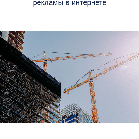
рекламы в интернете