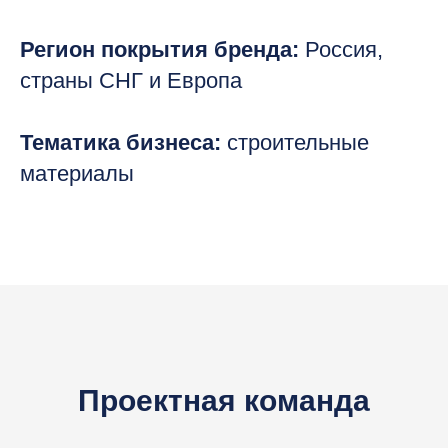
Регион покрытия бренда:
Россия,
страны СНГ и Европа
Тематика бизнеса:
строительные
материалы
Проектная команда