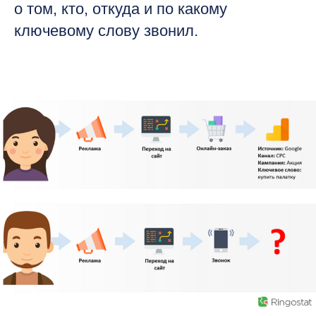
о том, кто, откуда и по какому
ключевому слову звонил.