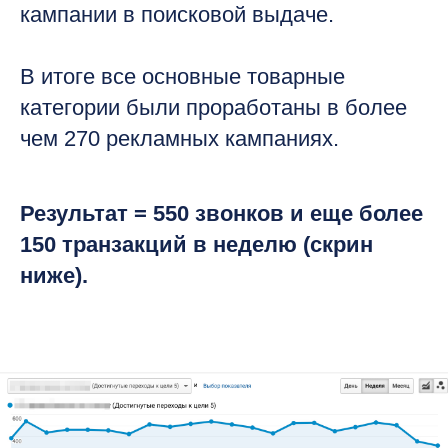
кампании в поисковой выдаче.
В итоге все основные товарные
категории были проработаны в более
чем 270 рекламных кампаниях.
Результат = 550 звонков и еще более
150 транзакций в неделю (скрин
ниже).