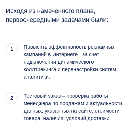
Исходя из намеченного плана,
первоочередными задачами были:
Повысить эффективность рекламных
кампаний в Интернете - за счет
подключения динамического
коллтрекинга и перенастройки систем
аналитики.
Тестовый заказ – проверка работы
менеджера по продажам и актуальности
данных, указанных на сайте: стоимости
товара, наличия, условий доставки.