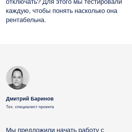
отключать? Для этого мы тестировали
каждую, чтобы понять насколько она
рентабельна.
Дмитрий Баринов
Тех. специалист проекта
Мы предложили начать работу с