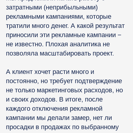
затратными (неприбыльными)
рекламными кампаниями, которые
тратили много денег. А какой результат
приносили эти рекламные кампании −
не известно. Плохая аналитика не
позволяла масштабировать проект.
А клиент хочет расти много и
постоянно, но требует подтверждение
не только маркетинговых расходов, но
и своих доходов. В итоге, после
каждого отключения рекламной
кампании мы делали замер, нет ли
просадки в продажах по выбранному