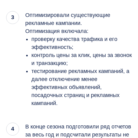
Оптимизировали существующие
рекламные кампании.
Оптимизация включала:
проверку качества трафика и его
эффективность;
контроль цены за клик, цены за звонок
и транзакцию;
тестирование рекламных кампаний, а
далее отключение менее
эффективных объявлений,
посадочных страниц и рекламных
кампаний.
В конце сезона подготовили ряд отчетов
за весь год и подсчитали результаты не