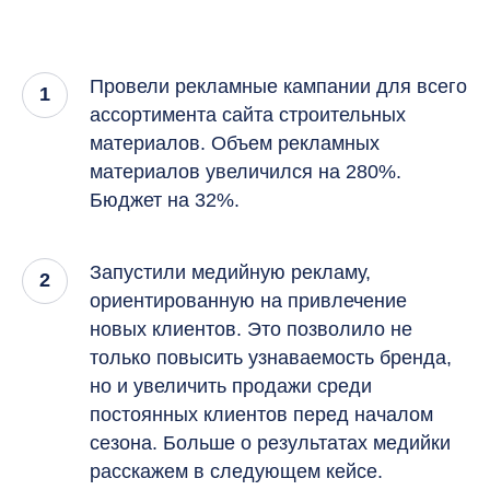
Провели рекламные кампании для всего
ассортимента сайта строительных
материалов. Объем рекламных
материалов увеличился на 280%.
Бюджет на 32%.
Запустили медийную рекламу,
ориентированную на привлечение
новых клиентов. Это позволило не
только повысить узнаваемость бренда,
но и увеличить продажи среди
постоянных клиентов перед началом
сезона. Больше о результатах медийки
расскажем в следующем кейсе.