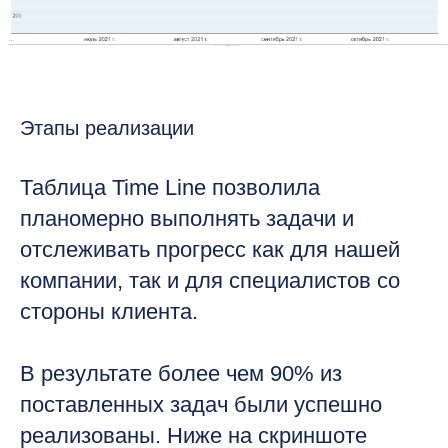
Этапы реализации
Таблица Time Line позволила
планомерно выполнять задачи и
отслеживать прогресс как для нашей
компании, так и для специалистов со
стороны клиента.
В результате более чем 90% из
поставленных задач были успешно
реализованы. Ниже на скриншоте