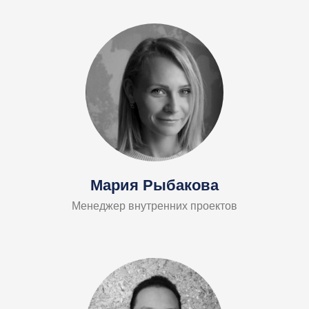
Мария Рыбакова
Менеджер внутренних проектов